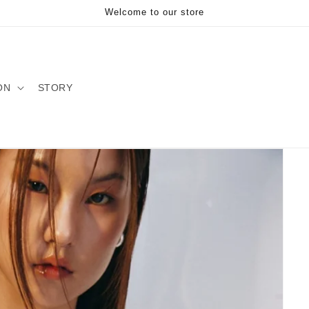
Welcome to our store
ON
STORY